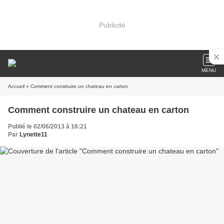
Publicité
MENU
Accueil
» Comment construire un chateau en carton
Comment construire un chateau en carton
Publié le 02/06/2013 à 16:21
Par
Lynette11