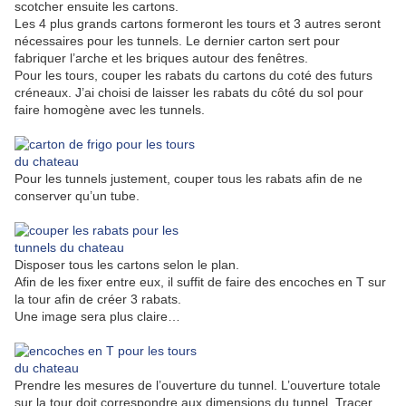
scotcher ensuite les cartons.
Les 4 plus grands cartons formeront les tours et 3 autres seront
nécessaires pour les tunnels. Le dernier carton sert pour
fabriquer l’arche et les briques autour des fenêtres.
Pour les tours, couper les rabats du cartons du coté des futurs
créneaux. J’ai choisi de laisser les rabats du côté du sol pour
faire homogène avec les tunnels.
Pour les tunnels justement, couper tous les rabats afin de ne
conserver qu’un tube.
Disposer tous les cartons selon le plan.
Afin de les fixer entre eux, il suffit de faire des encoches en T sur
la tour afin de créer 3 rabats.
Une image sera plus claire…
Prendre les mesures de l’ouverture du tunnel. L’ouverture totale
sur la tour doit correspondre aux dimensions du tunnel. Tracer