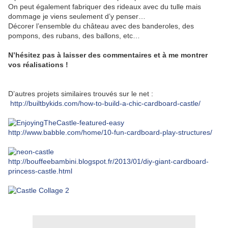
On peut également fabriquer des rideaux avec du tulle mais
dommage je viens seulement d’y penser…
Décorer l’ensemble du château avec des banderoles, des
pompons, des rubans, des ballons, etc…
N’hésitez pas à laisser des commentaires et à me montrer
vos réalisations !
D’autres projets similaires trouvés sur le net :
http://builtbykids.com/how-to-build-a-chic-cardboard-castle/
http://www.babble.com/home/10-fun-cardboard-play-structures/
http://bouffeebambini.blogspot.fr/2013/01/diy-giant-cardboard-
princess-castle.html