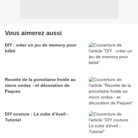
Vous aimerez aussi
DIY : créer un jeu de memory pour
bébé
Recette de la porcelaine froide au
micro ondes - et décoration de
Paques
DIY couture : Le cube d’éveil -
Tutoriel