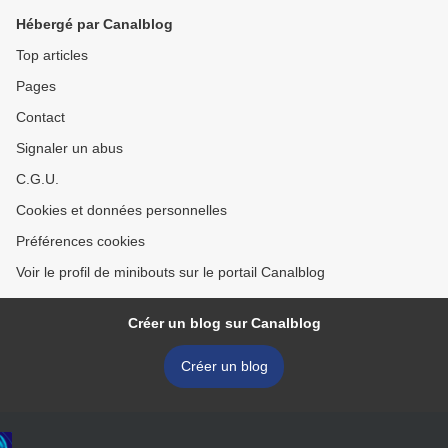
Hébergé par Canalblog
Top articles
Pages
Contact
Signaler un abus
C.G.U.
Cookies et données personnelles
Préférences cookies
Voir le profil de minibouts sur le portail Canalblog
Créer un blog sur Canalblog
Créer un blog