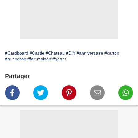
#Cardboard
#Castle
#Chateau
#DIY
#anniversaire
#carton
#princesse
#fait maison
#géant
Partager