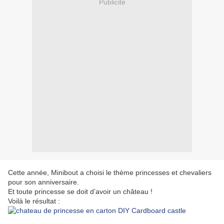
Publicité
Cette année, Minibout a choisi le thème princesses et chevaliers
pour son anniversaire.
Et toute princesse se doit d’avoir un château !
Voilà le résultat :