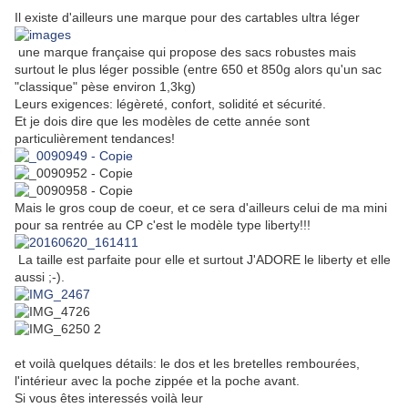
Il existe d'ailleurs une marque pour des cartables ultra léger
une marque française qui propose des sacs robustes mais
surtout le plus léger possible (entre 650 et 850g alors qu'un sac
"classique" pèse environ 1,3kg)
Leurs exigences: légèreté, confort, solidité et sécurité.
Et je dois dire que les modèles de cette année sont
particulièrement tendances!
Mais le gros coup de coeur, et ce sera d'ailleurs celui de ma mini
pour sa rentrée au CP c'est le modèle type liberty!!!
La taille est parfaite pour elle et surtout J'ADORE le liberty et elle
aussi ;-).
et voilà quelques détails: le dos et les bretelles rembourées,
l'intérieur avec la poche zippée et la poche avant.
Si vous êtes interessés voilà leur