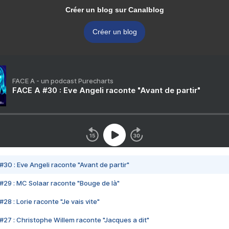
Créer un blog sur Canalblog
Créer un blog
FACE A - un podcast Purecharts
FACE A #30 : Eve Angeli raconte "Avant de partir"
#30 : Eve Angeli raconte "Avant de partir"
#29 : MC Solaar raconte "Bouge de là"
28 : Lorie raconte "Je vais vite"
#27 : Christophe Willem raconte "Jacques a dit"