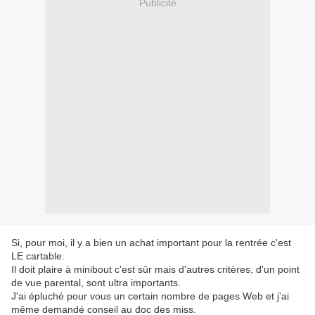
Publicité
Si, pour moi, il y a bien un achat important pour la rentrée c'est
LE cartable.
Il doit plaire à minibout c'est sûr mais d'autres critères, d'un point
de vue parental, sont ultra importants.
J'ai épluché pour vous un certain nombre de pages Web et j'ai
même demandé conseil au doc des miss.