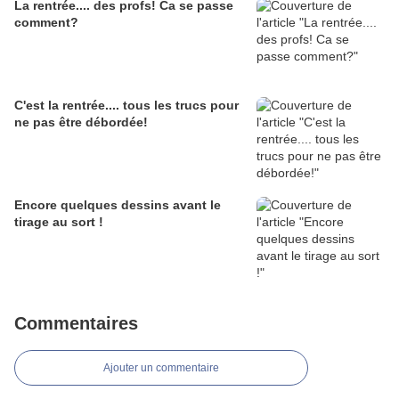
La rentrée.... des profs! Ca se passe
comment?
C'est la rentrée.... tous les trucs pour
ne pas être débordée!
Encore quelques dessins avant le
tirage au sort !
Commentaires
Ajouter un commentaire