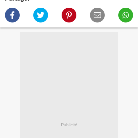
Publicité