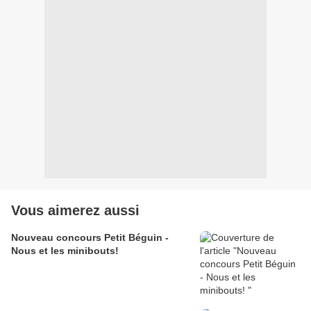
Vous aimerez aussi
Nouveau concours Petit Béguin -
Nous et les minibouts!