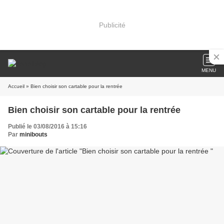
Publicité
MENU
Accueil
» Bien choisir son cartable pour la rentrée
Bien choisir son cartable pour la rentrée
Publié le 03/08/2016 à 15:16
Par
minibouts