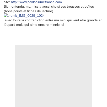
site:
http://www.poidsplumefrance.com
Bien entendu, ma miss a aussi choisi ses trousses et boîtes
(bons points et fiches de lecture)
avec toute la contradiction entre ma mini qui veut être grande en
léopard mais qui aime encore minnie lol