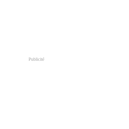
Publicité