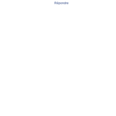
Répondre