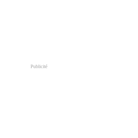
Publicité