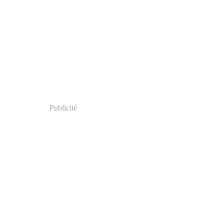
Publicité