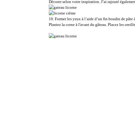
Décorer selon votre inspiration. J’ai rajouté égalemen
10. Former les yeux à l’aide d’un fin boudin de pâte à
Plantez la corne à l'avant du gâteau. Placez les oreill