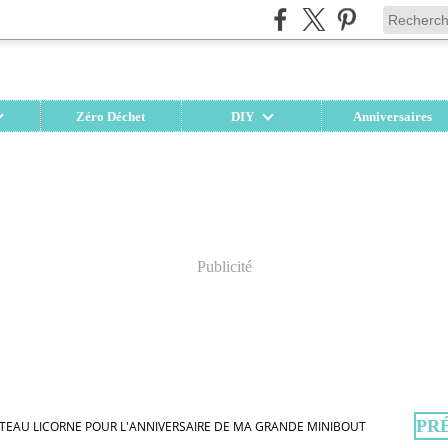
Zéro Déchet
DIY
Anniversaires
Publicité
PR
EAU LICORNE POUR L'ANNIVERSAIRE DE MA GRANDE MINIBOUT