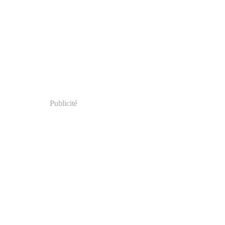
Publicité