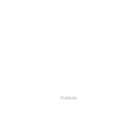
Publicité