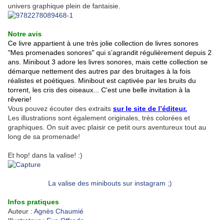
univers graphique plein de fantaisie.
Notre avis
Ce livre appartient à une très jolie collection de livres sonores
"Mes promenades sonores" qui s’agrandit régulièrement depuis 2
ans. Minibout 3 adore les livres sonores, mais cette collection se
démarque nettement des autres par des bruitages à la fois
réalistes et poétiques. Minibout est captivée par les bruits du
torrent, les cris des oiseaux... C'est une belle invitation à la
rêverie!
Vous pouvez écouter des extraits
sur le site de l’éditeur.
Les illustrations sont également originales, très colorées et
graphiques. On suit avec plaisir ce petit ours aventureux tout au
long de sa promenade!
Et hop! dans la valise! :)
La valise des minibouts sur instagram ;)
Infos pratiques
Auteur :
Agnès Chaumié