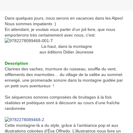
Dans quelques jours, nous serons en vacances dans les Alpes!
Nous sommes impatients :)
En attendant, je voulais vous parler d'un joli livre, que nous
emporterons très certainement avec nous, c'est:
Là-haut, dans la montagne
aux éditions Didier Jeunesse
Description
Clarines des vaches, murmure du ruisseau, souffle du vent,
sifflements des marmottes… du village de la vallée au sommet
enneigé, une promenade sonore dans la montagne guidée par
un petit ours aventureux !
Six séquences sonores composées de bruitages à la fois
réalistes et poétiques sont à découvrir au cours d’une fraîche
randonnée.
Cette montagne-là a du style, grâce à l’ambiance pop et aux
illustrations colorées d’Éva Offredo. L’illustratrice nous livre un