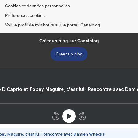
Cookies et données personnelles
Préférences cookies
Voir le profil de minibouts sur le portail Canalblog
Créer un blog sur Canalblog
Créer un blog
 DiCaprio et Tobey Maguire, c'est lui ! Rencontre avec Dam
bey Maguire, c'est lui ! Rencontre avec Damien Witecka