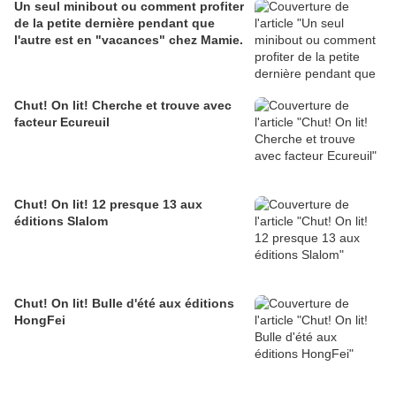
Un seul minibout ou comment profiter
de la petite dernière pendant que
l'autre est en "vacances" chez Mamie.
Chut! On lit! Cherche et trouve avec
facteur Ecureuil
Chut! On lit! 12 presque 13 aux
éditions Slalom
Chut! On lit! Bulle d'été aux éditions
HongFei