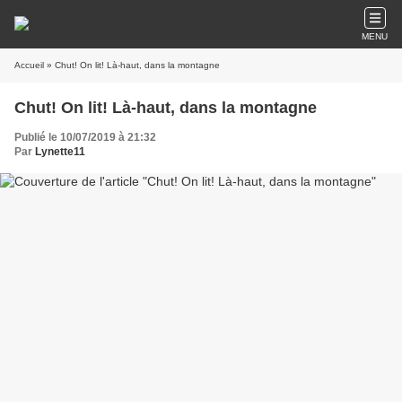
MENU
Accueil
» Chut! On lit! Là-haut, dans la montagne
Chut! On lit! Là-haut, dans la montagne
Publié le 10/07/2019 à 21:32
Par
Lynette11