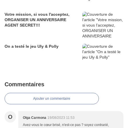
Votre mission, si vous l'acceptez,
ORGANISER UN ANNIVERSAIRE
AGENT SECRET!!!
On a testé le jeu Uly & Polly
Commentaires
Ajouter un commentaire
O
Olga Carmona
19/08/2023 11:53
Avez-vous le cœur brisé, n'est-ce pas ? soyez contrarié,