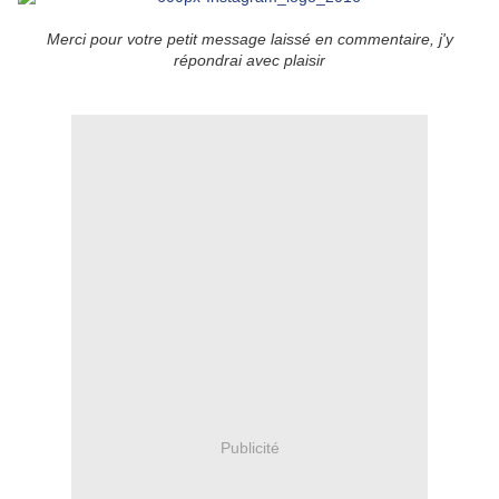
Merci pour votre petit message laissé en commentaire, j'y
répondrai avec plaisir
Publicité