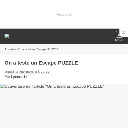
Publicité
MENU
Accueil
» On a testé un Escape PUZZLE
On a testé un Escape PUZZLE
Publié le 28/10/2019 à 22:22
Par
Lynette11