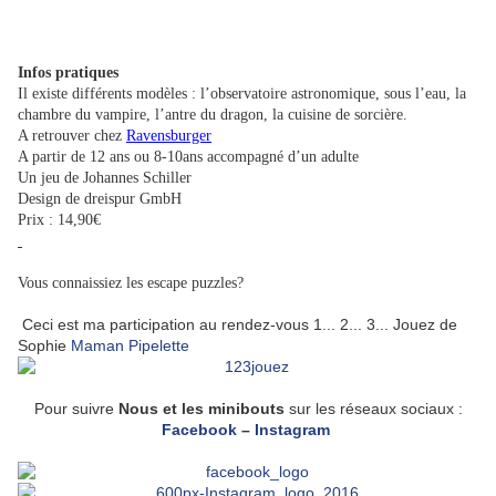
Infos pratiques
Il existe différents modèles : l’observatoire astronomique, sous l’eau, la
chambre du vampire, l’antre du dragon, la cuisine de sorcière.
A retrouver chez
Ravensburger
A partir de 12 ans ou 8-10ans accompagné d’un adulte
Un jeu de Johannes Schiller
Design de dreispur GmbH
Prix : 14,90€
Vous connaissiez les escape puzzles?
Ceci est ma participation au rendez-vous 1... 2... 3... Jouez de
Sophie
Maman Pipelette
Pour suivre
Nous et les minibouts
sur les réseaux sociaux :
Facebook
–
Instagram