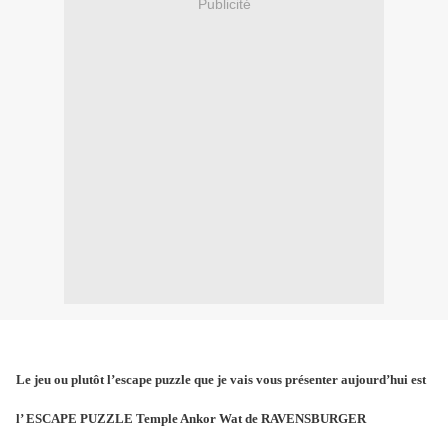
Publicité
Le jeu ou plutôt l’escape puzzle que je vais vous présenter aujourd’hui est
l’ ESCAPE PUZZLE
Temple Ankor Wat
de RAVENSBURGER