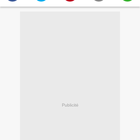
Publicité