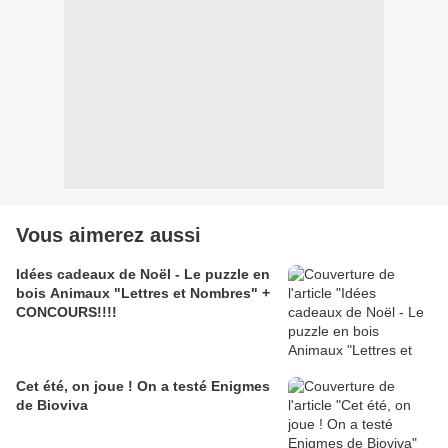
Vous aimerez aussi
Idées cadeaux de Noël - Le puzzle en
bois Animaux "Lettres et Nombres" +
CONCOURS!!!!
Cet été, on joue ! On a testé Enigmes
de Bioviva