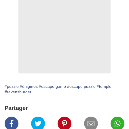
#puzzle
#énigmes
#escape game
#escape puzzle
#temple
#ravensburger
Partager