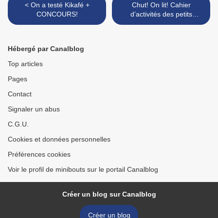
< On a testé Kikafé +
Chut! On lit! Cahier
CONCOURS!
d’activités des petits
matheux >
Hébergé par Canalblog
Top articles
Pages
Contact
Signaler un abus
C.G.U.
Cookies et données personnelles
Préférences cookies
Voir le profil de minibouts sur le portail Canalblog
Créer un blog sur Canalblog
Créer un blog