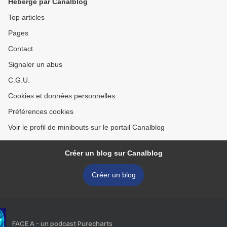
Hébergé par Canalblog
Top articles
Pages
Contact
Signaler un abus
C.G.U.
Cookies et données personnelles
Préférences cookies
Voir le profil de minibouts sur le portail Canalblog
Créer un blog sur Canalblog
Créer un blog
FACE A - un podcast Purecharts