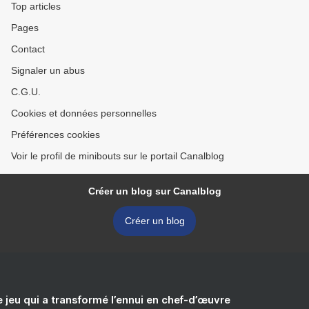
Top articles
Pages
Contact
Signaler un abus
C.G.U.
Cookies et données personnelles
Préférences cookies
Voir le profil de minibouts sur le portail Canalblog
Créer un blog sur Canalblog
Créer un blog
e jeu qui a transformé l’ennui en chef-d’œuvre