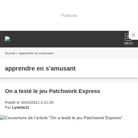
Publicité
MENU
Accueil
» apprendre en s'amusant
apprendre en s'amusant
On a testé le jeu Patchwork Express
Publié le 16/03/2021 à 21:36
Par
Lynette11