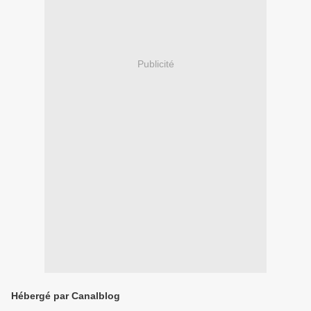
Publicité
Hébergé par Canalblog