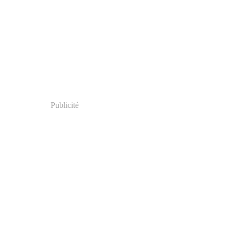
Publicité