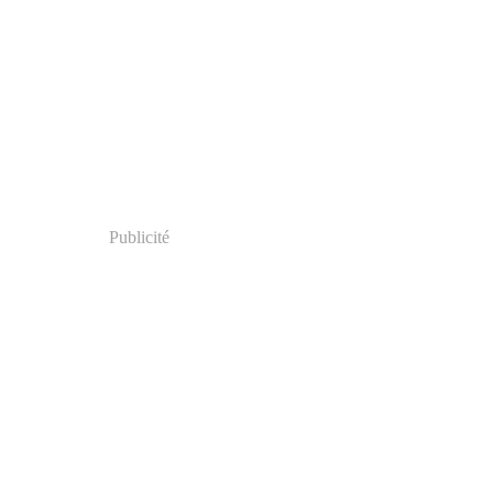
Publicité