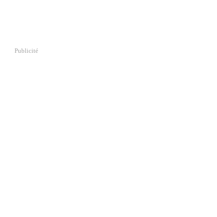
Publicité