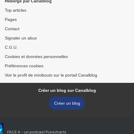
Hébergé par Canalblog
Top articles
Pages
Contact
Signaler un abus
C.G.U.
Cookies et données personnelles
Préférences cookies
Voir le profil de minibouts sur le portail Canalblog
Créer un blog sur Canalblog
Créer un blog
FACE A - un podcast Purecharts