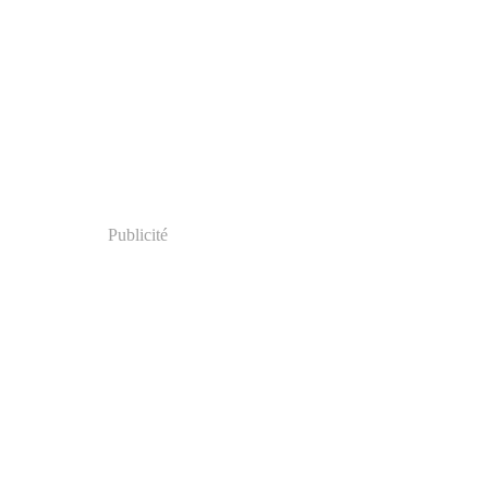
Publicité