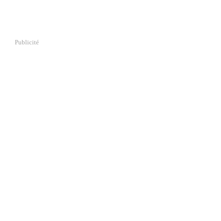
Publicité