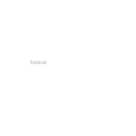
Publicité