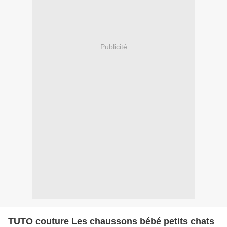
Publicité
TUTO couture Les chaussons bébé petits chats