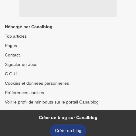
Hébergé par Canalblog
Top articles
Pages
Contact
Signaler un abus
C.G.U.
Cookies et données personnelles
Préférences cookies
Voir le profil de minibouts sur le portail Canalblog
Créer un blog sur Canalblog
Créer un blog