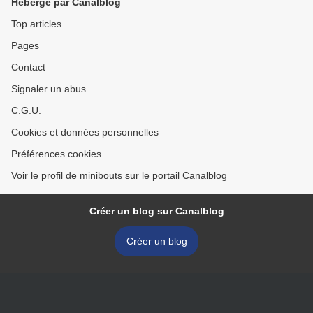
Hébergé par Canalblog
Top articles
Pages
Contact
Signaler un abus
C.G.U.
Cookies et données personnelles
Préférences cookies
Voir le profil de minibouts sur le portail Canalblog
Créer un blog sur Canalblog
Créer un blog