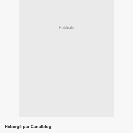
Publicité
Hébergé par Canalblog