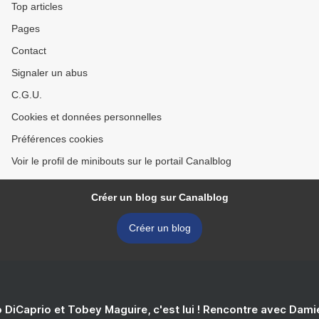
Top articles
Pages
Contact
Signaler un abus
C.G.U.
Cookies et données personnelles
Préférences cookies
Voir le profil de minibouts sur le portail Canalblog
Créer un blog sur Canalblog
Créer un blog
 DiCaprio et Tobey Maguire, c'est lui ! Rencontre avec Dam