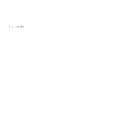
Publicité