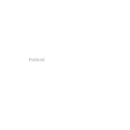
Publicité