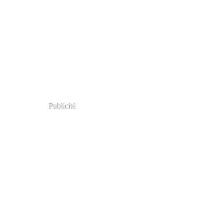
Publicité