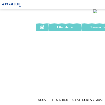
Home
Lifestyle
Recettes
NOUS ET LES MINIBOUTS
>
CATEGORIES
>
MUSE