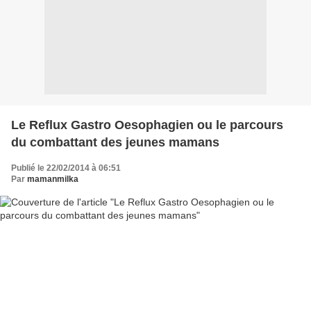
Le Reflux Gastro Oesophagien ou le parcours
du combattant des jeunes mamans
Publié le 22/02/2014 à 06:51
Par
mamanmilka