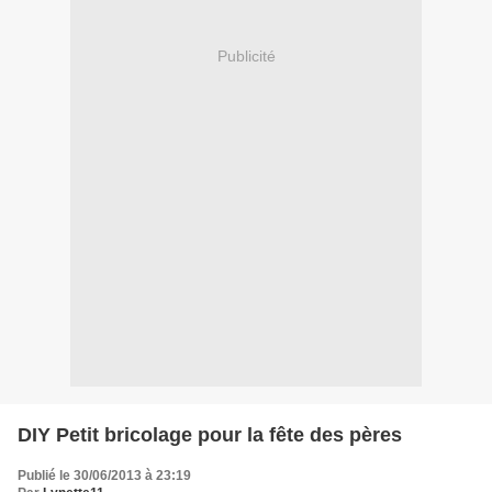
Publicité
DIY Petit bricolage pour la fête des pères
Publié le 30/06/2013 à 23:19