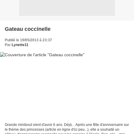
Gateau coccinelle
Publié le 19/05/2013 à 23:37
Par
Lynette11
Grande minibout vient d'avoir 6 ans. Déjà... Après une fête d'anniversaire sur
le thème des princesses (article en ligne d'ici peu...), elle a souhaité un