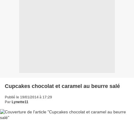
Cupcakes chocolat et caramel au beurre salé
Publié le 19/01/2014 à 17:29
Par
Lynette11