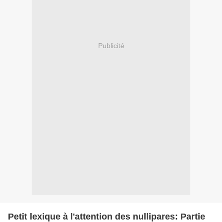
Publicité
Petit lexique à l'attention des nullipares: Partie