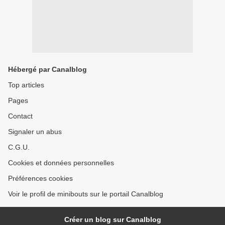
Hébergé par Canalblog
Top articles
Pages
Contact
Signaler un abus
C.G.U.
Cookies et données personnelles
Préférences cookies
Voir le profil de minibouts sur le portail Canalblog
Créer un blog sur Canalblog