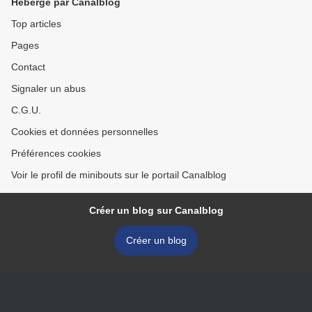
Hébergé par Canalblog
Top articles
Pages
Contact
Signaler un abus
C.G.U.
Cookies et données personnelles
Préférences cookies
Voir le profil de minibouts sur le portail Canalblog
Créer un blog sur Canalblog
Créer un blog