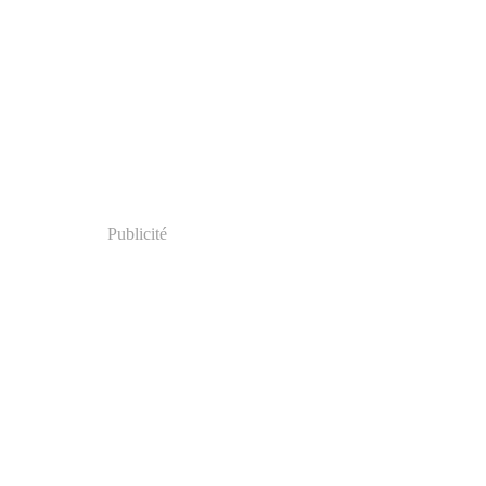
Publicité