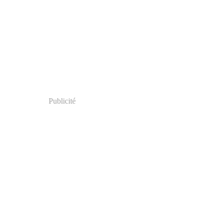
Publicité