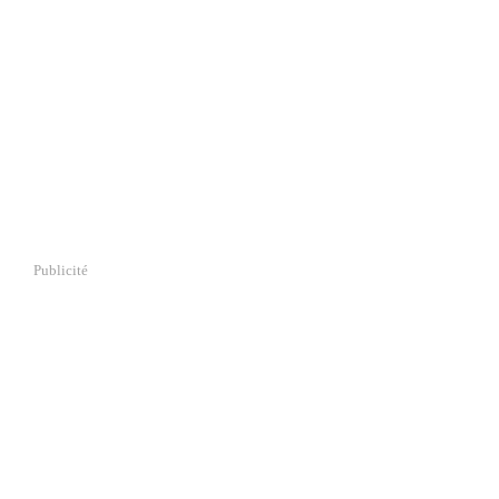
Publicité