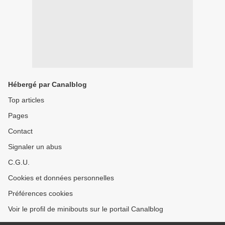
Hébergé par Canalblog
Top articles
Pages
Contact
Signaler un abus
C.G.U.
Cookies et données personnelles
Préférences cookies
Voir le profil de minibouts sur le portail Canalblog