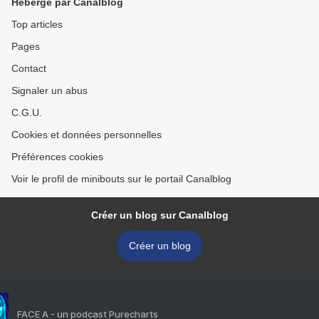
Hébergé par Canalblog
Top articles
Pages
Contact
Signaler un abus
C.G.U.
Cookies et données personnelles
Préférences cookies
Voir le profil de minibouts sur le portail Canalblog
Créer un blog sur Canalblog
Créer un blog
FACE A - un podcast Purecharts