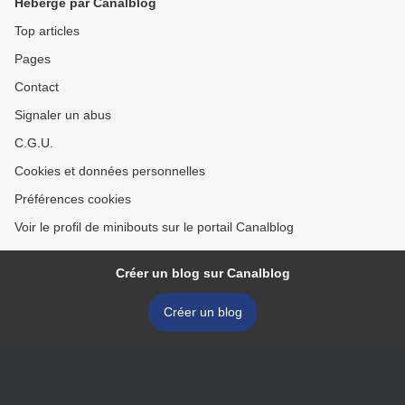
Hébergé par Canalblog
Top articles
Pages
Contact
Signaler un abus
C.G.U.
Cookies et données personnelles
Préférences cookies
Voir le profil de minibouts sur le portail Canalblog
Créer un blog sur Canalblog
Créer un blog