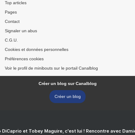
Top articles
Pages
Contact
Signaler un abus
C.G.U.
Cookies et données personnelles
Préférences cookies
Voir le profil de minibouts sur le portail Canalblog
Créer un blog sur Canalblog
Créer un blog
 DiCaprio et Tobey Maguire, c'est lui ! Rencontre avec Dam