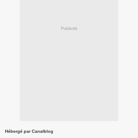
Publicité
Hébergé par Canalblog