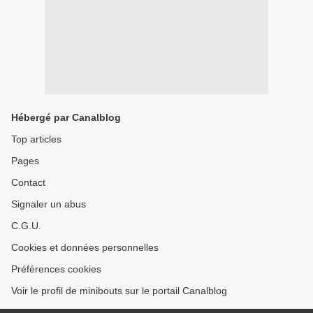
Hébergé par Canalblog
Top articles
Pages
Contact
Signaler un abus
C.G.U.
Cookies et données personnelles
Préférences cookies
Voir le profil de minibouts sur le portail Canalblog