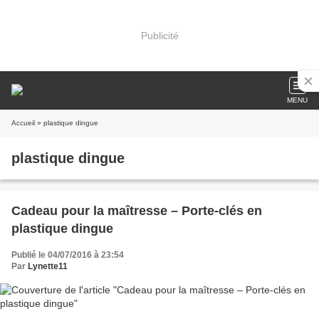
Publicité
MENU
Accueil
» plastique dingue
plastique dingue
Cadeau pour la maîtresse – Porte-clés en
plastique dingue
Publié le 04/07/2016 à 23:54
Par
Lynette11