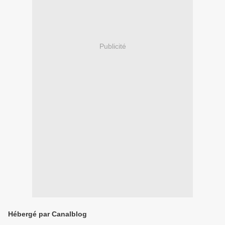
Publicité
Hébergé par Canalblog