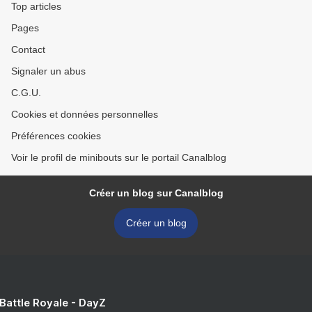
Top articles
Pages
Contact
Signaler un abus
C.G.U.
Cookies et données personnelles
Préférences cookies
Voir le profil de minibouts sur le portail Canalblog
Créer un blog sur Canalblog
Créer un blog
 Battle Royale - DayZ