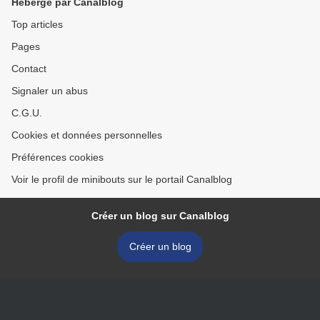
Hébergé par Canalblog
Top articles
Pages
Contact
Signaler un abus
C.G.U.
Cookies et données personnelles
Préférences cookies
Voir le profil de minibouts sur le portail Canalblog
Créer un blog sur Canalblog
Créer un blog