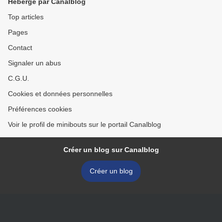
Hébergé par Canalblog
Top articles
Pages
Contact
Signaler un abus
C.G.U.
Cookies et données personnelles
Préférences cookies
Voir le profil de minibouts sur le portail Canalblog
Créer un blog sur Canalblog
Créer un blog