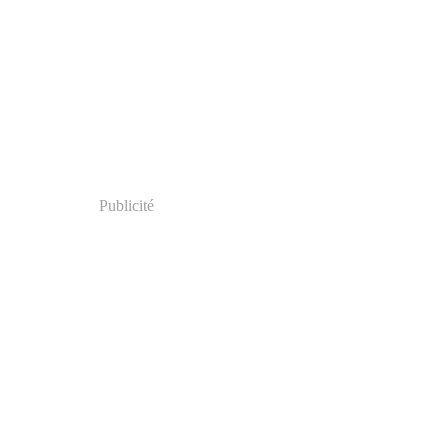
Publicité