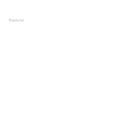
Publicité