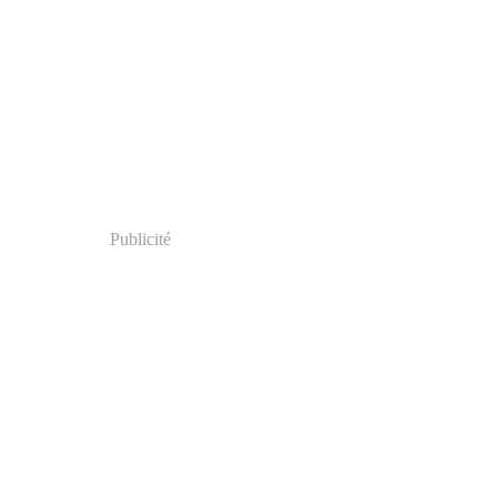
Publicité