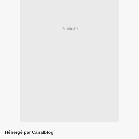
Publicité
Hébergé par Canalblog