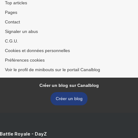
Top articles
Pages
Contact
Signaler un abus
C.G.U.
Cookies et données personnelles
Préférences cookies
Voir le profil de minibouts sur le portail Canalblog
Créer un blog sur Canalblog
Créer un blog
 Battle Royale - DayZ