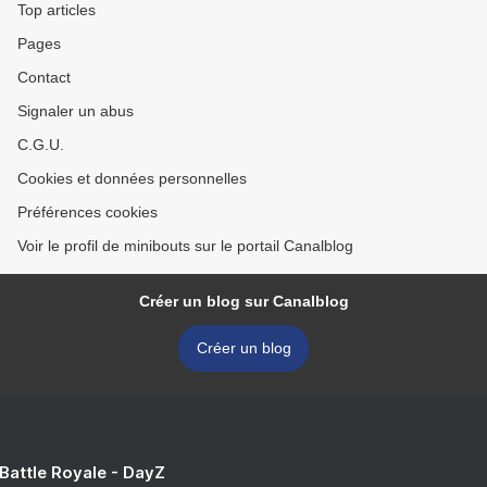
Top articles
Pages
Contact
Signaler un abus
C.G.U.
Cookies et données personnelles
Préférences cookies
Voir le profil de minibouts sur le portail Canalblog
Créer un blog sur Canalblog
Créer un blog
 Battle Royale - DayZ