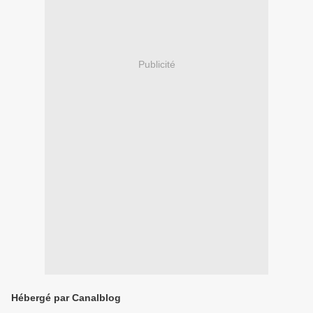
Publicité
Hébergé par Canalblog