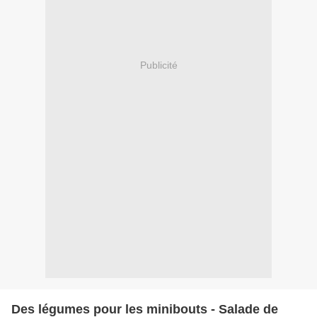
Publicité
Des légumes pour les minibouts - Salade de