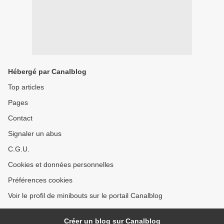
Hébergé par Canalblog
Top articles
Pages
Contact
Signaler un abus
C.G.U.
Cookies et données personnelles
Préférences cookies
Voir le profil de minibouts sur le portail Canalblog
Créer un blog sur Canalblog