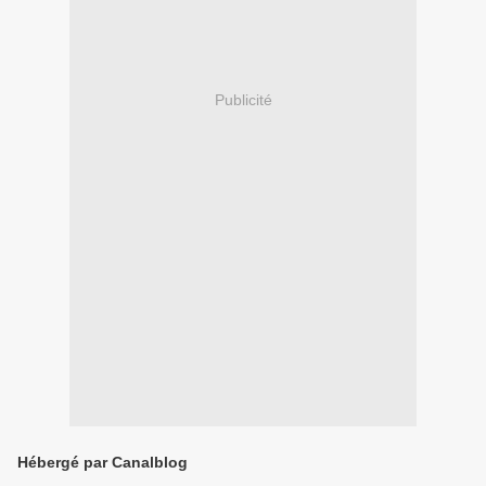
Publicité
Hébergé par Canalblog