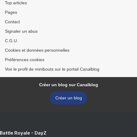
Top articles
Pages
Contact
Signaler un abus
C.G.U.
Cookies et données personnelles
Préférences cookies
Voir le profil de minibouts sur le portail Canalblog
Créer un blog sur Canalblog
Créer un blog
 Battle Royale - DayZ