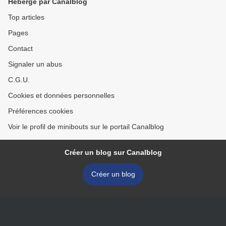
Hébergé par Canalblog
Top articles
Pages
Contact
Signaler un abus
C.G.U.
Cookies et données personnelles
Préférences cookies
Voir le profil de minibouts sur le portail Canalblog
Créer un blog sur Canalblog
Créer un blog